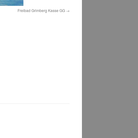
Freibad Grimberg Kasse GG