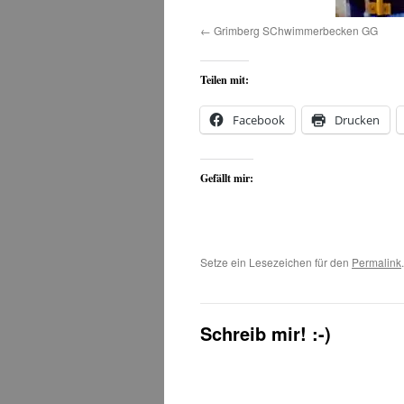
Grimberg SChwimmerbecken GG
Teilen mit:
Facebook
Drucken
Gefällt mir:
Setze ein Lesezeichen für den
Permalink
.
Schreib mir! :-)