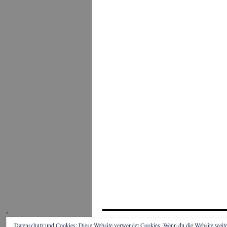
Datenschutz und Cookies: Diese Website verwendet Cookies. Wenn du die Website weite