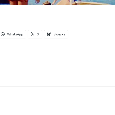
WhatsApp
X
Bluesky