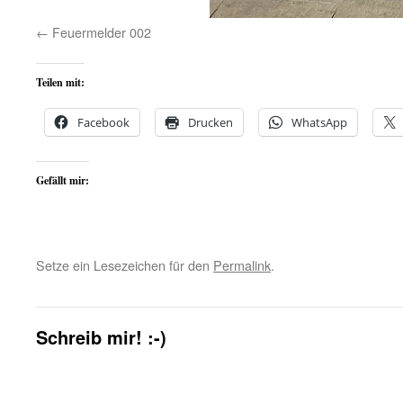
Feuermelder 002
Teilen mit:
Facebook
Drucken
WhatsApp
Gefällt mir:
Setze ein Lesezeichen für den
Permalink
.
Schreib mir! :-)