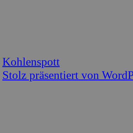
Kohlenspott
Stolz präsentiert von WordP