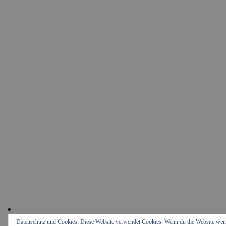
Datenschutz und Cookies: Diese Website verwendet Cookies. Wenn du die Website weit