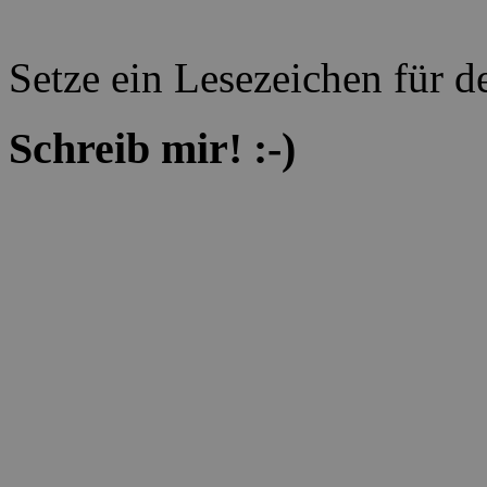
Setze ein Lesezeichen für 
Schreib mir! :-)