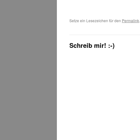
Setze ein Lesezeichen für den
Permalink
.
Schreib mir! :-)