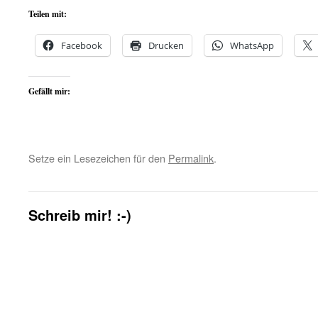
Teilen mit:
Facebook
Drucken
WhatsApp
Gefällt mir:
Setze ein Lesezeichen für den
Permalink
.
Schreib mir! :-)