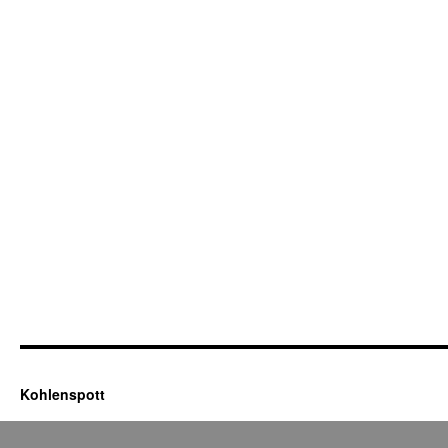
Kohlenspott